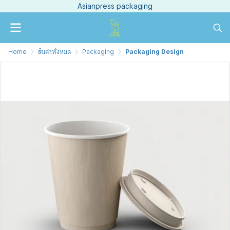
Asianpress packaging
Home
สินค้าทั้งหมด
Packaging
Packaging Design