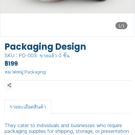
1/1
Packaging Design
SKU : PD-003
ขายแล้ว 0 ชิ้น
฿199
หมวดหมู่:
Packaging
แชร์
รายละเอียดสินค้า
They cater to individuals and businesses who require
packaging supplies for shipping, storage, or presentation