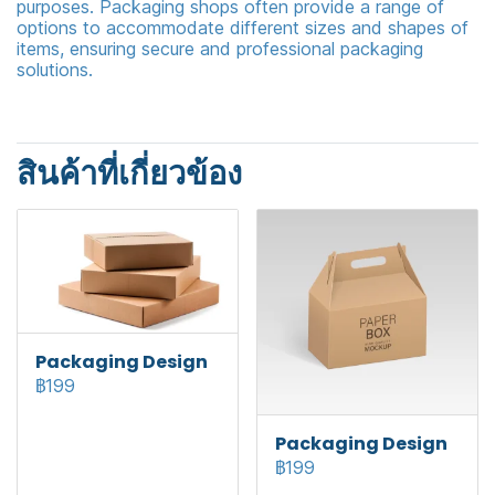
purposes. Packaging shops often provide a range of
options to accommodate different sizes and shapes of
items, ensuring secure and professional packaging
solutions.
สินค้าที่เกี่ยวข้อง
Packaging Design
฿199
Packaging Design
฿199