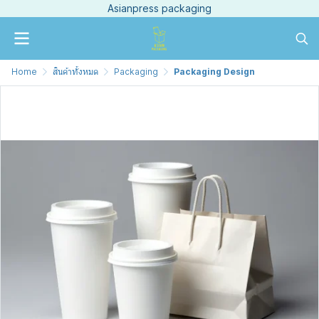
Asianpress packaging
Home
สินค้าทั้งหมด
Packaging
Packaging Design