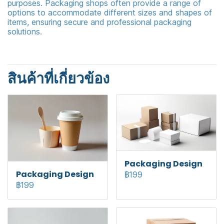
purposes. Packaging shops often provide a range of
options to accommodate different sizes and shapes of
items, ensuring secure and professional packaging
solutions.
สินค้าที่เกี่ยวข้อง
Packaging Design
Packaging Design
฿199
฿199