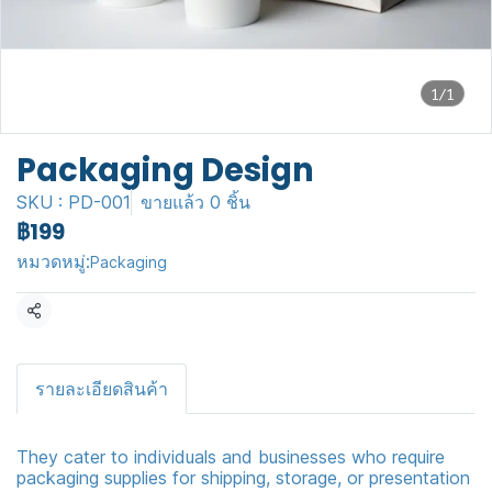
1/1
Packaging Design
SKU : PD-001
ขายแล้ว 0 ชิ้น
฿199
หมวดหมู่:
Packaging
แชร์
รายละเอียดสินค้า
They cater to individuals and businesses who require
packaging supplies for shipping, storage, or presentation