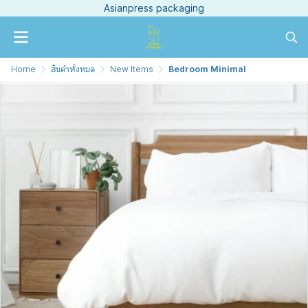
Asianpress packaging
Home
สินค้าทั้งหมด
New Items
Bedroom Minimal