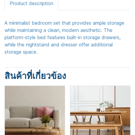
Product description
A minimalist bedroom set that provides ample storage
while maintaining a clean, modern aesthetic. The
platform-style bed features built-in storage drawers,
while the nightstand and dresser offer additional
storage space.
สินค้าที่เกี่ยวข้อง