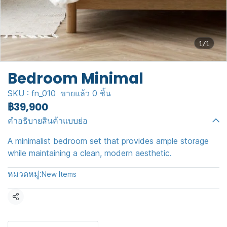
1/1
Bedroom Minimal
SKU : fn_010
ขายแล้ว 0 ชิ้น
฿39,900
คำอธิบายสินค้าแบบย่อ
A minimalist bedroom set that provides ample storage
while maintaining a clean, modern aesthetic.
หมวดหมู่:
New Items
แชร์