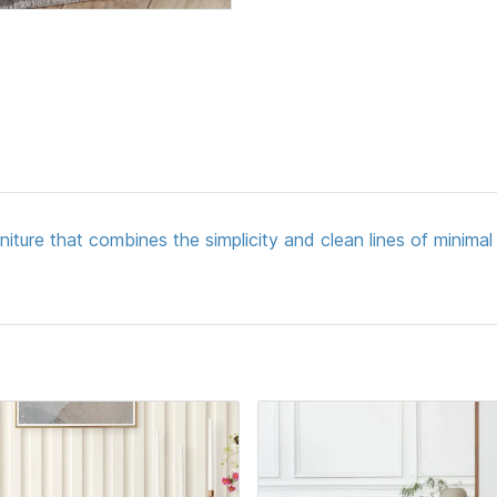
rniture that combines the simplicity and clean lines of minima