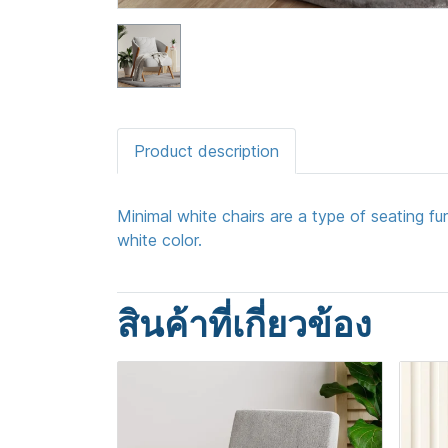
Product description
Minimal white chairs are a type of seating fu
white color.
สินค้าที่เกี่ยวข้อง