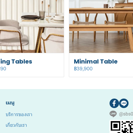
ing Tables
Minimal Table
990
฿39,900
เมนู
บริการของเรา
@sbs
เกี่ยวกับเรา