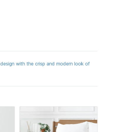
l design with the crisp and modern look of